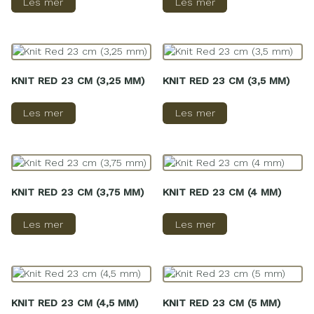
Les mer
Les mer
KNIT RED 23 CM (3,25 MM)
KNIT RED 23 CM (3,5 MM)
Les mer
Les mer
KNIT RED 23 CM (3,75 MM)
KNIT RED 23 CM (4 MM)
Les mer
Les mer
KNIT RED 23 CM (4,5 MM)
KNIT RED 23 CM (5 MM)