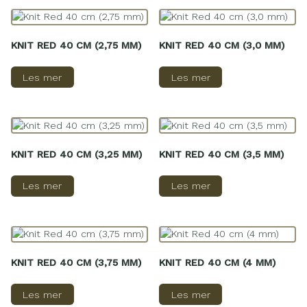
KNIT RED 40 CM (2,75 MM)
KNIT RED 40 CM (3,0 MM)
Les mer
Les mer
KNIT RED 40 CM (3,25 MM)
KNIT RED 40 CM (3,5 MM)
Les mer
Les mer
KNIT RED 40 CM (3,75 MM)
KNIT RED 40 CM (4 MM)
Les mer
Les mer