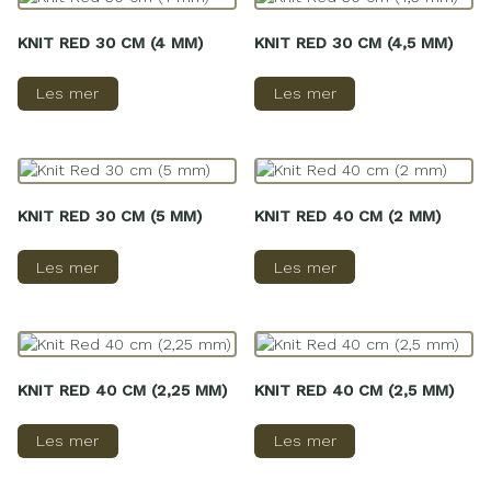
KNIT RED 30 CM (4 MM)
KNIT RED 30 CM (4,5 MM)
Les mer
Les mer
KNIT RED 30 CM (5 MM)
KNIT RED 40 CM (2 MM)
Les mer
Les mer
KNIT RED 40 CM (2,25 MM)
KNIT RED 40 CM (2,5 MM)
Les mer
Les mer