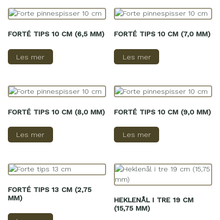
FORTÉ TIPS 10 CM (6,5 MM)
FORTÉ TIPS 10 CM (7,0 MM)
Les mer
Les mer
FORTÉ TIPS 10 CM (8,0 MM)
FORTÉ TIPS 10 CM (9,0 MM)
Les mer
Les mer
FORTÉ TIPS 13 CM (2,75
MM)
HEKLENÅL I TRE 19 CM
(15,75 MM)