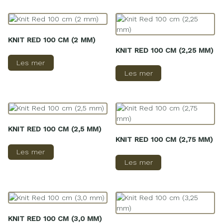
KNIT RED 100 CM (2 MM)
KNIT RED 100 CM (2,25 MM)
Les mer
Les mer
KNIT RED 100 CM (2,5 MM)
KNIT RED 100 CM (2,75 MM)
Les mer
Les mer
KNIT RED 100 CM (3,0 MM)