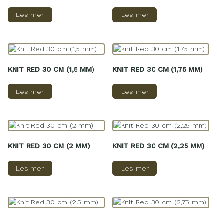
Les mer
Les mer
KNIT RED 30 CM (1,5 MM)
KNIT RED 30 CM (1,75 MM)
Les mer
Les mer
KNIT RED 30 CM (2 MM)
KNIT RED 30 CM (2,25 MM)
Les mer
Les mer