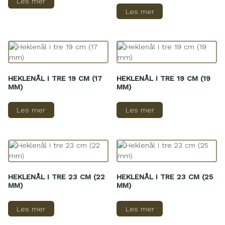
Les mer
Les mer
HEKLENÅL I TRE 19 CM (17
HEKLENÅL I TRE 19 CM (19
MM)
MM)
Les mer
Les mer
HEKLENÅL I TRE 23 CM (22
HEKLENÅL I TRE 23 CM (25
MM)
MM)
Les mer
Les mer