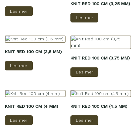
KNIT RED 100 CM (3,25 MM)
Les mer
Les mer
KNIT RED 100 CM (3,5 MM)
KNIT RED 100 CM (3,75 MM)
Les mer
Les mer
KNIT RED 100 CM (4 MM)
KNIT RED 100 CM (4,5 MM)
Les mer
Les mer