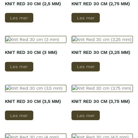
KNIT RED 30 CM (2,5 MM)
KNIT RED 30 CM (2,75 MM)
Les mer
Les mer
KNIT RED 30 CM (3 MM)
KNIT RED 30 CM (3,25 MM)
Les mer
Les mer
KNIT RED 30 CM (3,5 MM)
KNIT RED 30 CM (3,75 MM)
Les mer
Les mer