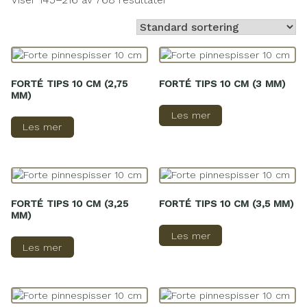
FORTÉ TIPS 10 CM (2,75
FORTÉ TIPS 10 CM (3 MM)
MM)
Les mer
Les mer
FORTÉ TIPS 10 CM (3,25
FORTÉ TIPS 10 CM (3,5 MM)
MM)
Les mer
Les mer