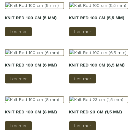
KNIT RED 100 CM (5 MM)
KNIT RED 100 CM (5,5 MM)
Les mer
Les mer
KNIT RED 100 CM (6 MM)
KNIT RED 100 CM (6,5 MM)
Les mer
Les mer
KNIT RED 100 CM (8 MM)
KNIT RED 23 CM (1,5 MM)
Les mer
Les mer