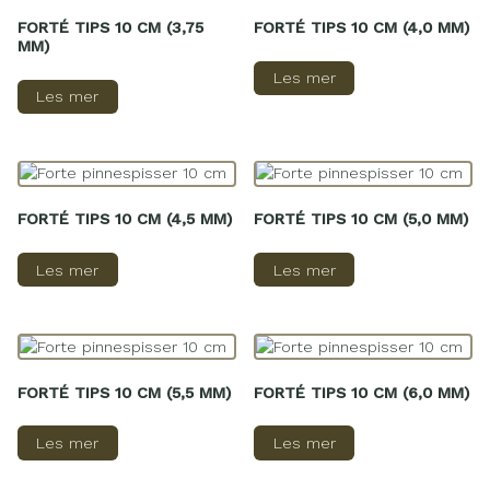
FORTÉ TIPS 10 CM (3,75
FORTÉ TIPS 10 CM (4,0 MM)
MM)
Les mer
Les mer
FORTÉ TIPS 10 CM (4,5 MM)
FORTÉ TIPS 10 CM (5,0 MM)
Les mer
Les mer
FORTÉ TIPS 10 CM (5,5 MM)
FORTÉ TIPS 10 CM (6,0 MM)
Les mer
Les mer