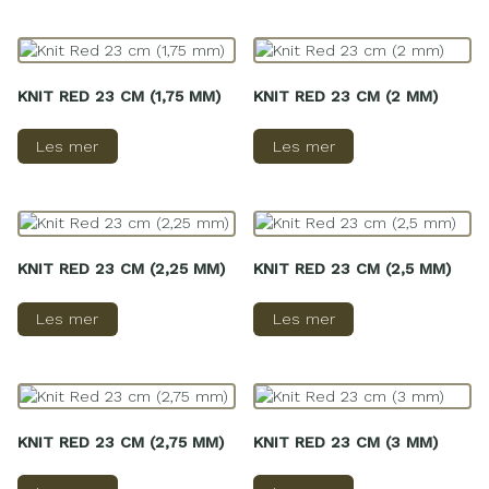
KNIT RED 23 CM (1,75 MM)
KNIT RED 23 CM (2 MM)
Les mer
Les mer
KNIT RED 23 CM (2,25 MM)
KNIT RED 23 CM (2,5 MM)
Les mer
Les mer
KNIT RED 23 CM (2,75 MM)
KNIT RED 23 CM (3 MM)