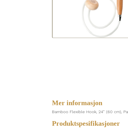
Mer informasjon
Bamboo Flexible Hook, 24″ (60 cm), Pa
Produktspesifikasjoner