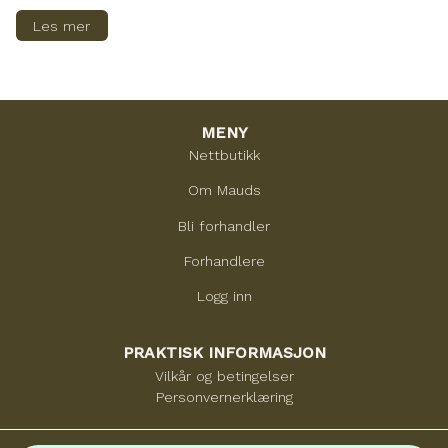
Les mer
MENY
Nettbutikk
Om Mauds
Bli forhandler
Forhandlere
Logg inn
PRAKTISK INFORMASJON
Vilkår og betingelser
Personvernerklæring