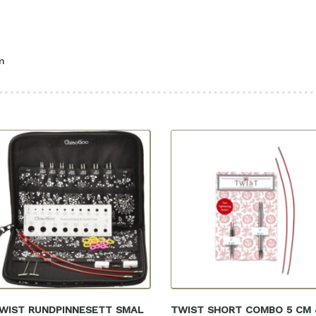
m
WIST RUNDPINNESETT SMAL
TWIST SHORT COMBO 5 CM 