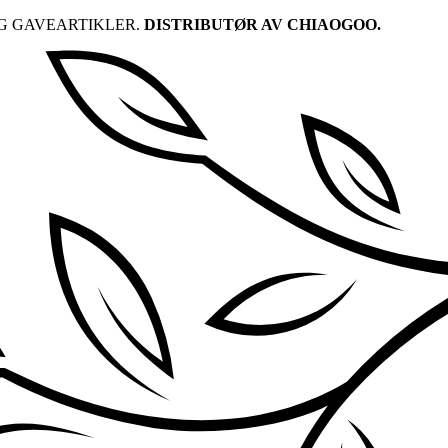
G GAVEARTIKLER.
DISTRIBUTØR AV CHIAOGOO.