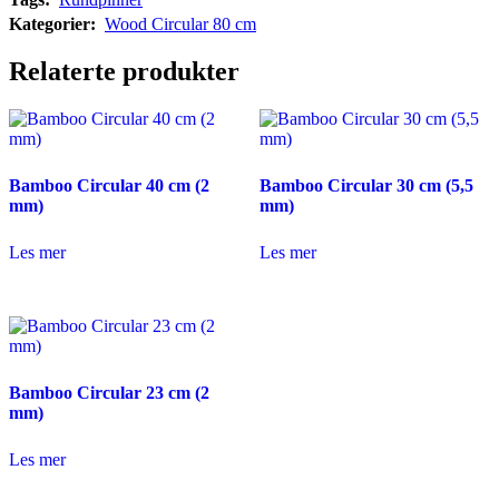
Kategorier:
Wood Circular 80 cm
Relaterte produkter
Bamboo Circular 40 cm (2
Bamboo Circular 30 cm (5,5
mm)
mm)
Les mer
Les mer
Bamboo Circular 23 cm (2
mm)
Les mer