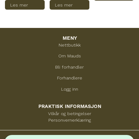
Les mer
Les mer
MENY
Nettbutikk
Om Mauds
Bli forhandler
Forhandlere
Logg inn
PRAKTISK INFORMASJON
Vilkår og betingelser
Personvernerklæring