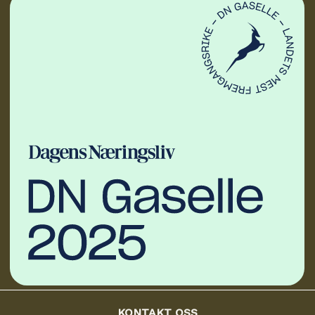
KONTAKT OSS