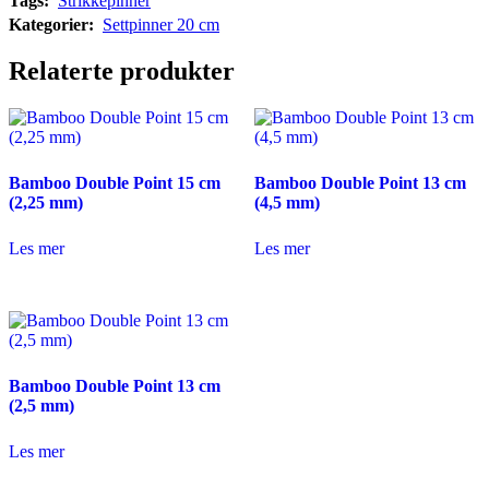
Tags:
Strikkepinner
Kategorier:
Settpinner 20 cm
Relaterte produkter
Bamboo Double Point 15 cm
Bamboo Double Point 13 cm
(2,25 mm)
(4,5 mm)
Les mer
Les mer
Bamboo Double Point 13 cm
(2,5 mm)
Les mer