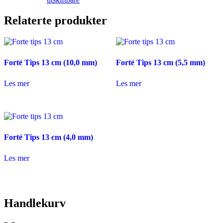
Relaterte produkter
Forté Tips 13 cm (10,0 mm)
Forté Tips 13 cm (5,5 mm)
Les mer
Les mer
Forté Tips 13 cm (4,0 mm)
Les mer
Handlekurv