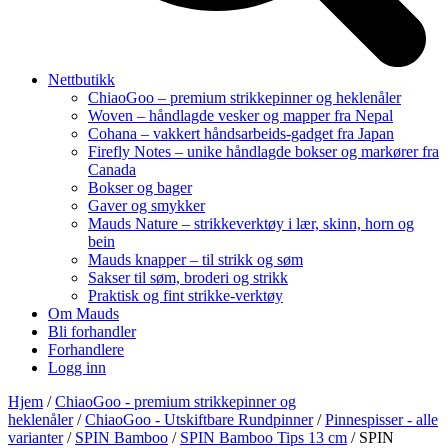
Nettbutikk
ChiaoGoo – premium strikkepinner og heklenåler
Woven – håndlagde vesker og mapper fra Nepal
Cohana – vakkert håndsarbeids-gadget fra Japan
Firefly Notes – unike håndlagde bokser og markører fra
Canada
Bokser og bager
Gaver og smykker
Mauds Nature – strikkeverktøy i lær, skinn, horn og
bein
Mauds knapper – til strikk og søm
Sakser til søm, broderi og strikk
Praktisk og fint strikke-verktøy
Om Mauds
Bli forhandler
Forhandlere
Logg inn
Hjem
/
ChiaoGoo - premium strikkepinner og
heklenåler
/
ChiaoGoo - Utskiftbare Rundpinner
/
Pinnespisser - alle
varianter
/
SPIN Bamboo
/
SPIN Bamboo Tips 13 cm
/ SPIN