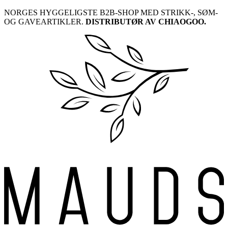
Skip
NORGES HYGGELIGSTE B2B-SHOP MED STRIKK-, SØM-
to
OG GAVEARTIKLER.
DISTRIBUTØR AV CHIAOGOO.
content