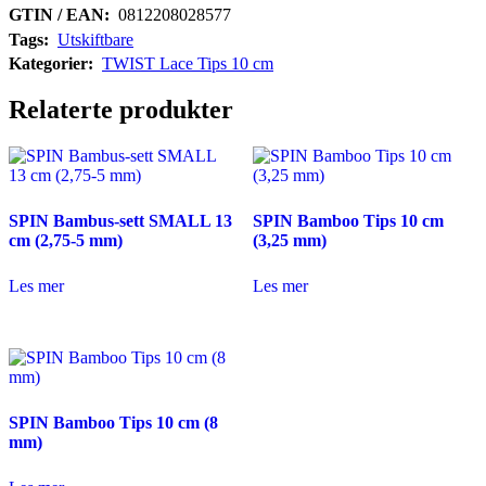
GTIN / EAN:
0812208028577
Tags:
Utskiftbare
Kategorier:
TWIST Lace Tips 10 cm
Relaterte produkter
SPIN Bambus-sett SMALL 13
SPIN Bamboo Tips 10 cm
cm (2,75-5 mm)
(3,25 mm)
Les mer
Les mer
SPIN Bamboo Tips 10 cm (8
mm)