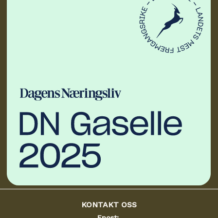
KONTAKT OSS
Epost: