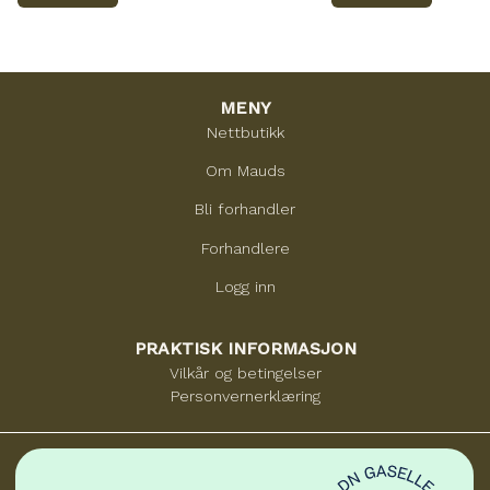
MENY
Nettbutikk
Om Mauds
Bli forhandler
Forhandlere
Logg inn
PRAKTISK INFORMASJON
Vilkår og betingelser
Personvernerklæring